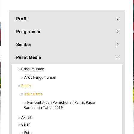
Profil
Pengurusan
Sumber
Pusat Media
Pengumuman
Arkib Pengumuman
Berita
Arkib Berita
Pemberitahuan Permohonan Permit Pasar 
Ramadhan Tahun 2019
Aktiviti
Galeri
Foto