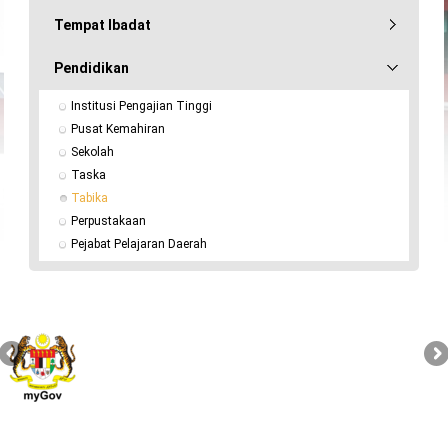
Tempat Ibadat
Pendidikan
Institusi Pengajian Tinggi
Pusat Kemahiran
Sekolah
Taska
Tabika
Perpustakaan
Pejabat Pelajaran Daerah