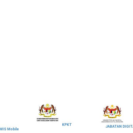
KPKT
JABATAN DIGIT
IS Mobile